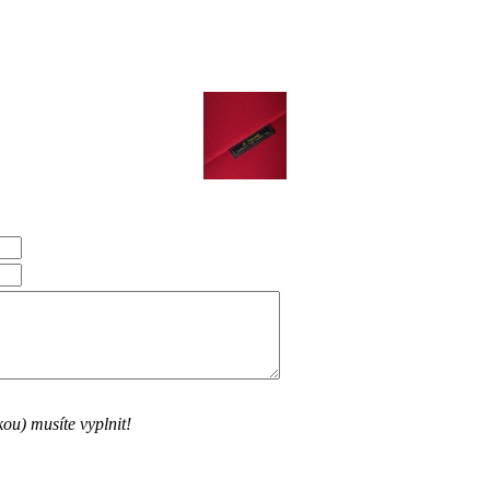
ou) musíte vyplnit!