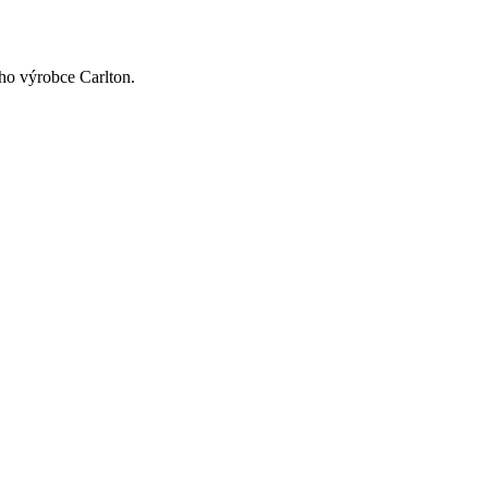
ho výrobce Carlton.