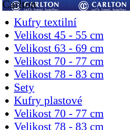
Carlton
Kufry textilní
Velikost 45 - 55 cm
Velikost 63 - 69 cm
Velikost 70 - 77 cm
Velikost 78 - 83 cm
Sety
Kufry plastové
Velikost 70 - 77 cm
Velikost 78 - 83 cm