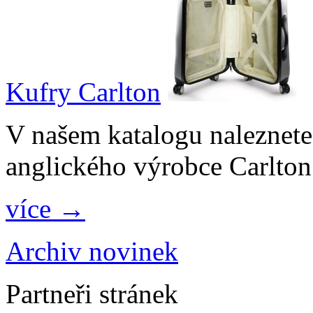
Kufry Carlton
V našem katalogu naleznete
anglického výrobce Carlton
více →
Archiv novinek
Partneři stránek