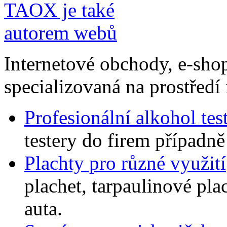
Internetové obchody, e-sho
specializovaná na prostředí 
Profesionální alkohol tes
testery do firem případně 
Plachty pro různé využití
plachet, tarpaulinové plac
auta.