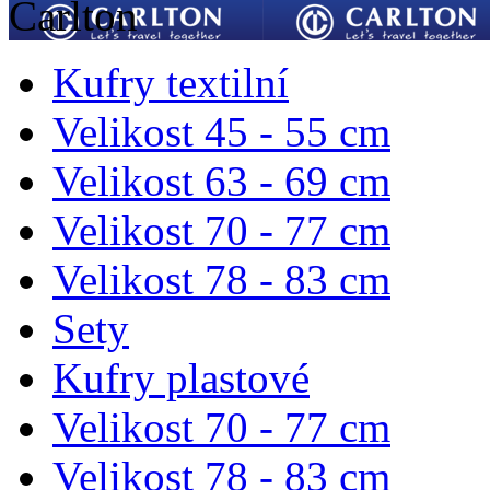
Carlton
Kufry textilní
Velikost 45 - 55 cm
Velikost 63 - 69 cm
Velikost 70 - 77 cm
Velikost 78 - 83 cm
Sety
Kufry plastové
Velikost 70 - 77 cm
Velikost 78 - 83 cm