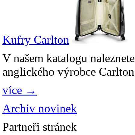
Kufry Carlton
V našem katalogu naleznete
anglického výrobce Carlton
více →
Archiv novinek
Partneři stránek