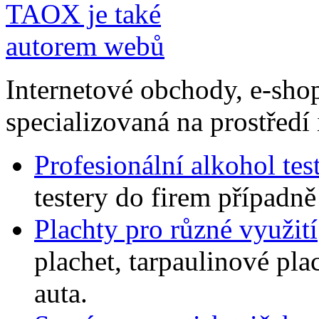
Internetové obchody, e-sho
specializovaná na prostředí 
Profesionální alkohol tes
testery do firem případně 
Plachty pro různé využití
plachet, tarpaulinové plac
auta.