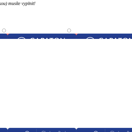
ou) musíte vyplnit!