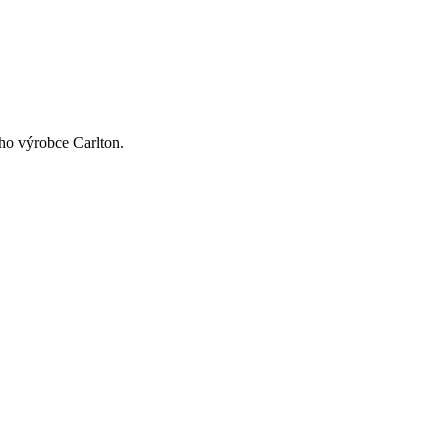
ho výrobce Carlton.