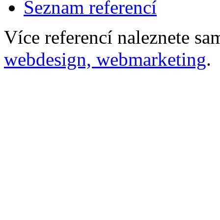
Seznam referencí
Více referencí naleznete s
webdesign, webmarketing
.