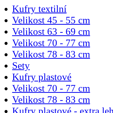
Kufry textilní
Velikost 45 - 55 cm
Velikost 63 - 69 cm
Velikost 70 - 77 cm
Velikost 78 - 83 cm
Sety
Kufry plastové
Velikost 70 - 77 cm
Velikost 78 - 83 cm
Kufry plastové - extra le