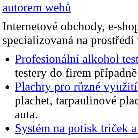
Internetové obchody, e-sho
specializovaná na prostředí 
Profesionální alkohol tes
testery do firem případně 
Plachty pro různé využití
plachet, tarpaulinové plac
auta.
Systém na potisk triček 