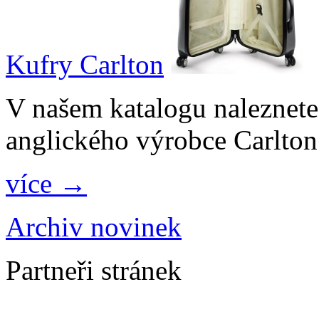
Kufry Carlton
V našem katalogu naleznete
anglického výrobce Carlton
více →
Archiv novinek
Partneři stránek