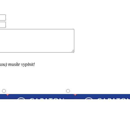
ou) musíte vyplnit!